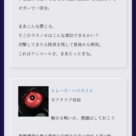
ダガーで一突き。
まあこんな感じさ。
そこのウスノロはこんな真似できるかい？
攻撃してきたら防具を残して背後から刺突。
これはアンコールさ、まあとっときな。
トレーズ・ヘマタイト
※アドリブ自由
魅せる戦いか、意識はしておこう