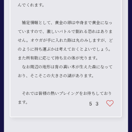
んでくれます。
補足情報として、黄金の卵は中身まで黄金になっ
ていますので、激しいバトルで割れる恐れはありま
せん。オウガが手に入れた際は丸のみしますが、ど
のように持ち運ぶかは考えておくとよいでしょう。
また所有数に応じて持ち主の体が光ります。
なお周辺の地形は背の高い木が生えた森になって
おり、そこそこの大きさの湖があります。
それでは皆様の熱いプレイングをお待ちしており
ます。
53