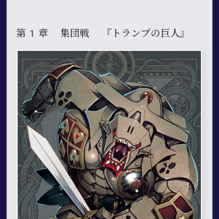
第1章 集団戦 『トランプの巨人』