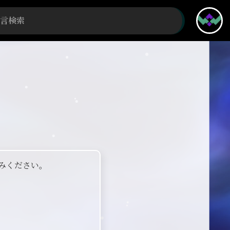
みください。