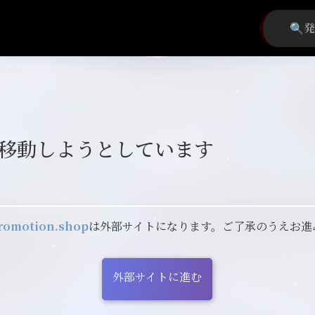
移動しようとしています
Promotion.shop
は外部サイトになります。ご了承のうえお進
外部サイトに進む