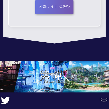
外部サイトに進む