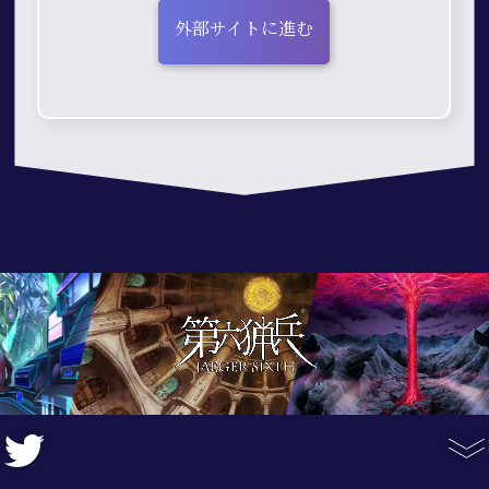
外部サイトに進む