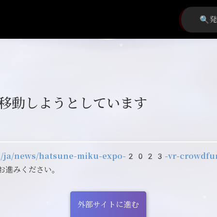
移動しようとしています
com/ja/news/hatsune-miku-expo-2023-vr-crowdfu
お進みください。
外部サイトに進む