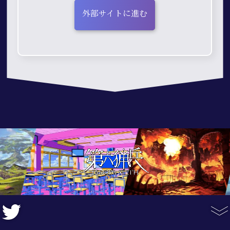
外部サイトに進む