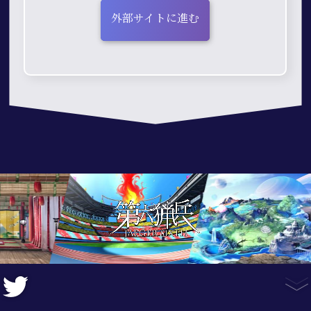
外部サイトに進む