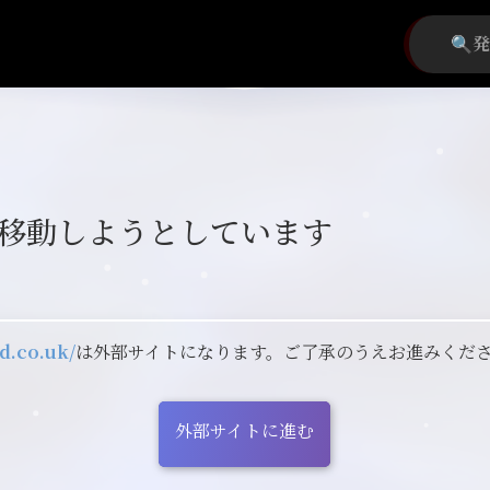
移動しようとしています
d.co.uk/
は外部サイトになります。ご了承のうえお進みくだ
外部サイトに進む