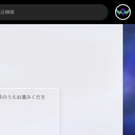
承のうえお進みくださ