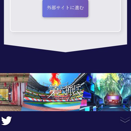
外部サイトに進む