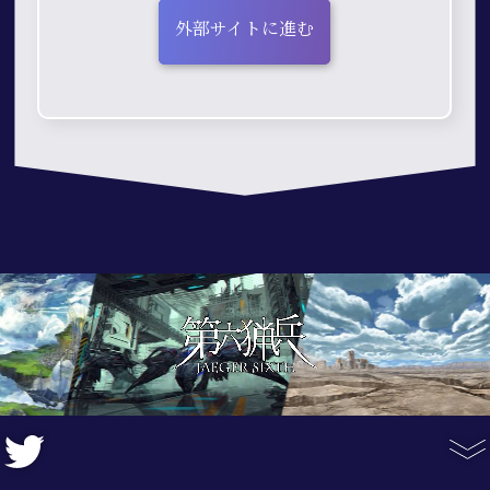
外部サイトに進む