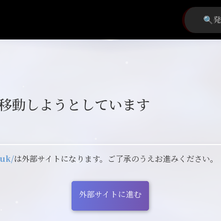
移動しようとしています
.uk/
は外部サイトになります。ご了承のうえお進みください。
外部サイトに進む