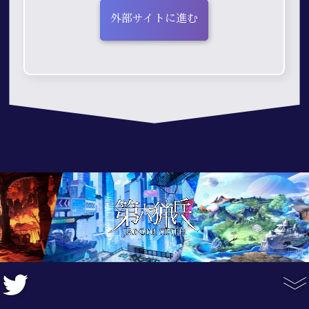
外部サイトに進む