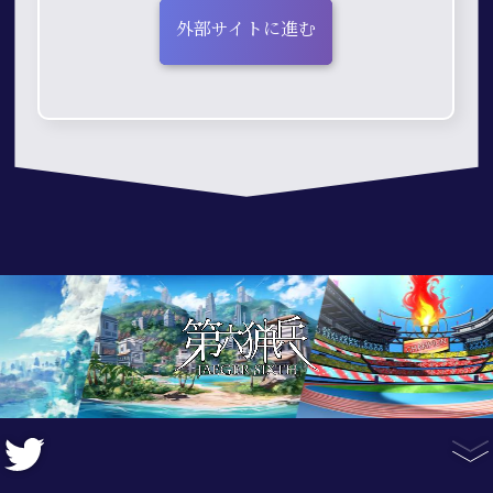
外部サイトに進む