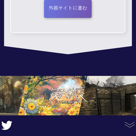
外部サイトに進む