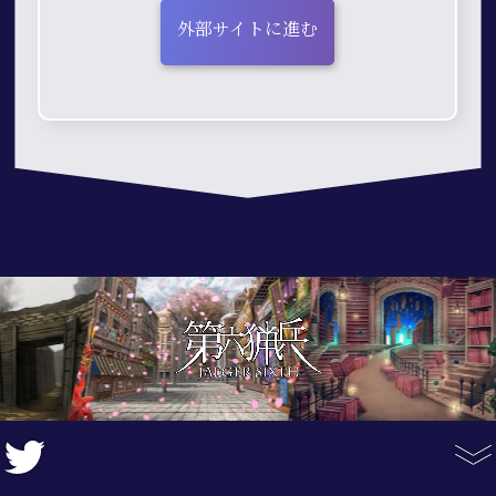
外部サイトに進む