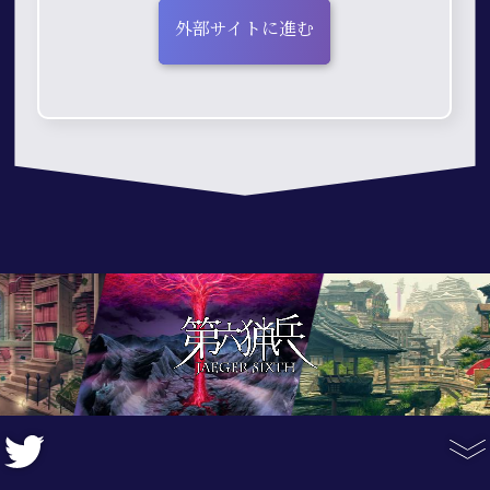
外部サイトに進む