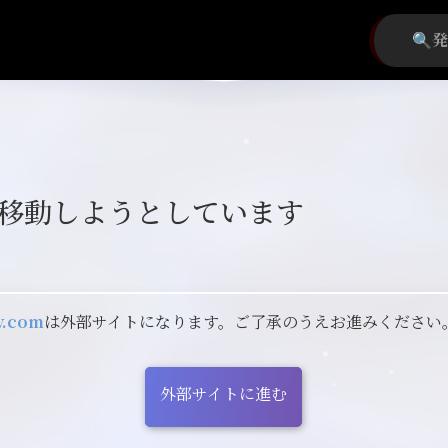
移動しようとしています
ly.com
は外部サイトになります。ご了承のうえお進みください
外部サイトに進む