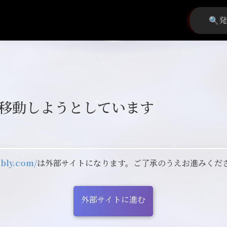
移動しようとしています
bly.com/
は外部サイトになります。ご了承のうえお進みくだ
外部サイトに進む