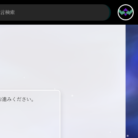
お進みください。