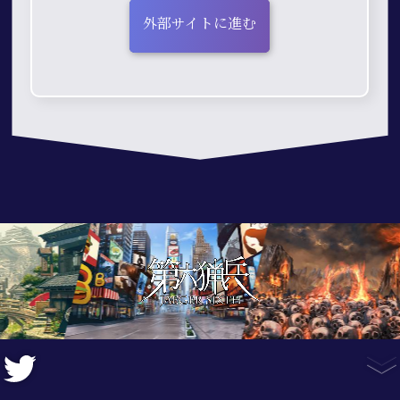
外部サイトに進む