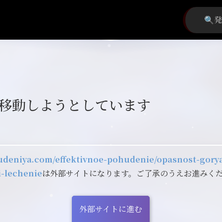
移動しようとしています
hudeniya.com/effektivnoe-pohudenie/opasnost-gor
i-lechenie
は外部サイトになります。ご了承のうえお進みく
外部サイトに進む