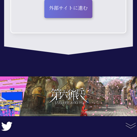
外部サイトに進む