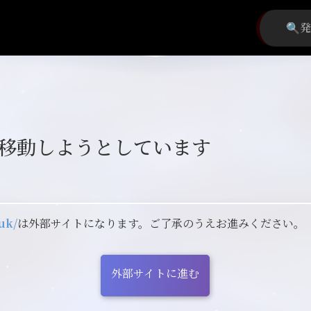
移動しようとしています
.uk/
は外部サイトになります。ご了承のうえお進みください。
外部サイトに進む