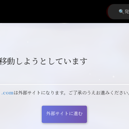
移動しようとしています
0.com
は外部サイトになります。ご了承のうえお進みください
外部サイトに進む