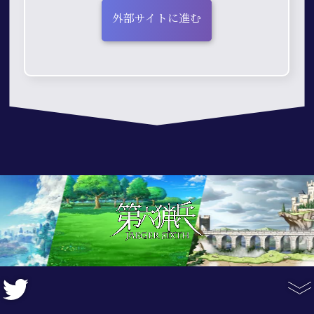
外部サイトに進む