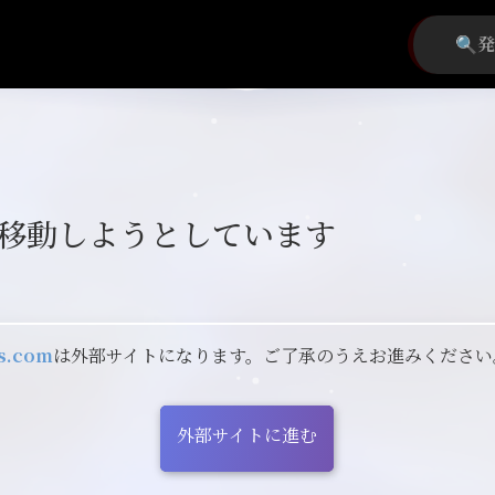
移動しようとしています
gs.com
は外部サイトになります。ご了承のうえお進みください
外部サイトに進む