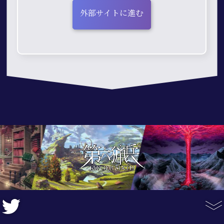
外部サイトに進む