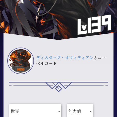
ディスターブ・オフィディアン
のユー
ベルコード