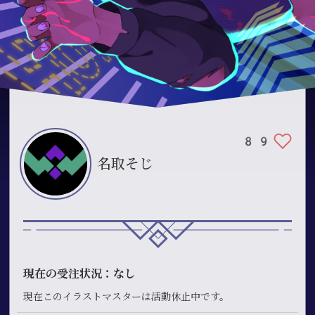
89
名取そじ
現在の受注状況：なし
現在このイラストマスターは活動休止中です。