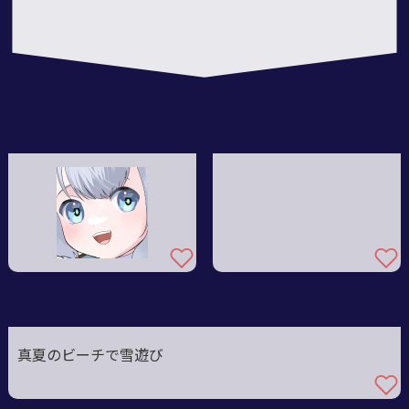
真夏のビーチで雪遊び