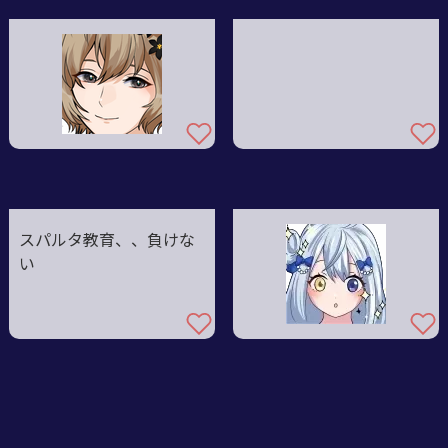
スパルタ教育、、負けな
い