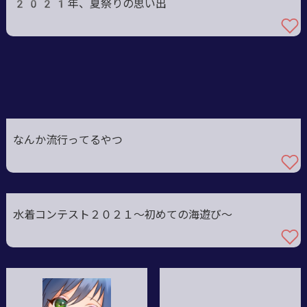
2021年、夏祭りの思い出
なんか流行ってるやつ
水着コンテスト２０２１～初めての海遊び～