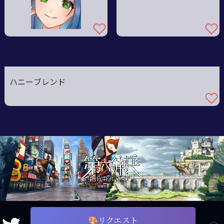
ハニーブレンド
🎨リクエスト