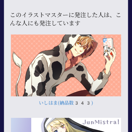
このイラストマスターに発注した人は、こ
んな人にも発注しています
いしはま
(納品数343)