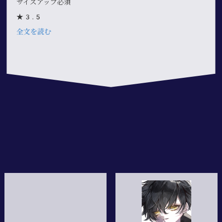
サイズアップ必須
★3.5
全文を読む