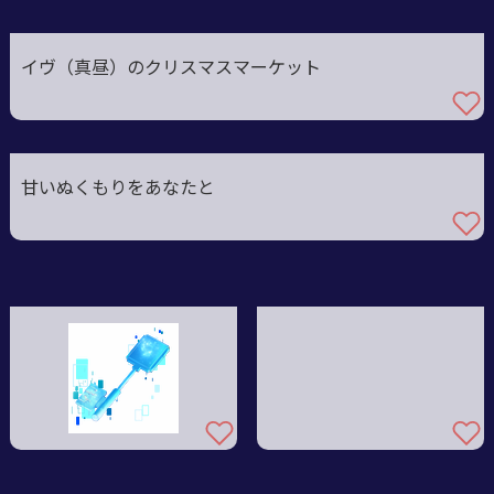
イヴ（真昼）のクリスマスマーケット
甘いぬくもりをあなたと