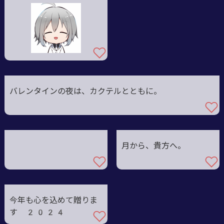
バレンタインの夜は、カクテルとともに。
月から、貴方へ。
今年も心を込めて贈りま
す 2024