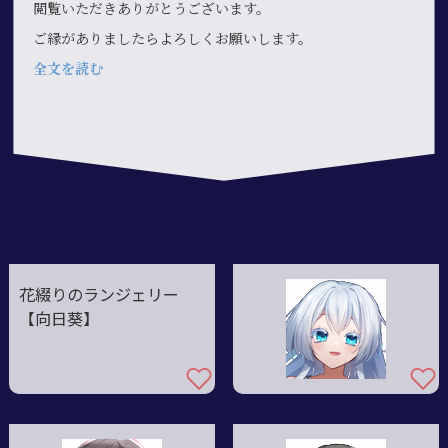
閲覧いただきありがとうございます。
ご縁がありましたらよろしくお願いします。
全文を読む
花綴りのランジェリー
【向日葵】