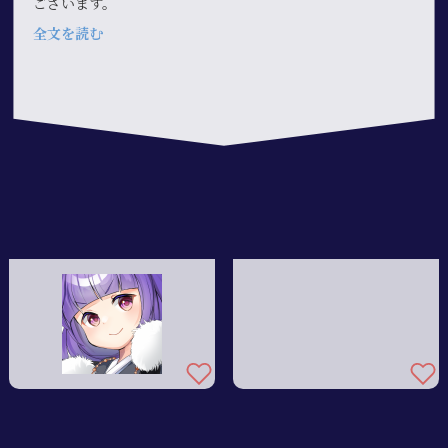
ございます。
全文を読む