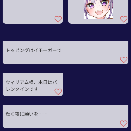
トッピングはイモーガーで
ウィリアム様、本日はバ
レンタインです
輝く夜に願いを……