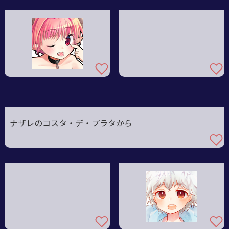
ナザレのコスタ・デ・プラタから