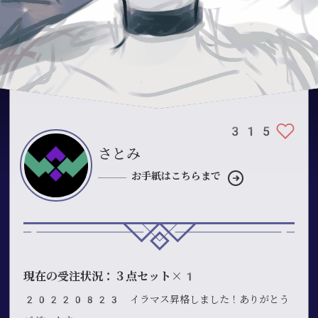
315
さとみ
お手紙はこちらまで
現在の受注状況：３点セット×1
20220823 イラマス昇格しました！ありがとう