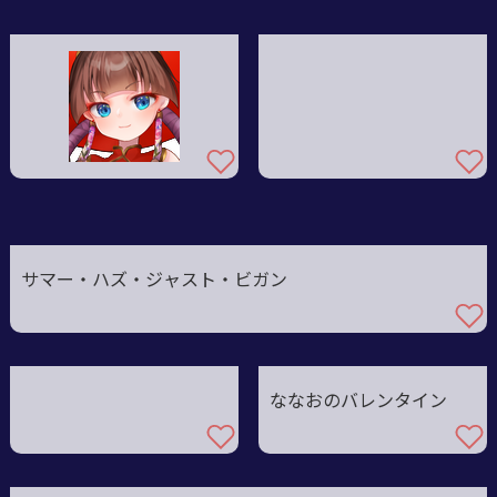
サマー・ハズ・ジャスト・ビガン
ななおのバレンタイン