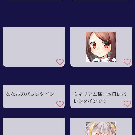
ななおのバレンタイン
ウィリアム様、本日はバ
レンタインです