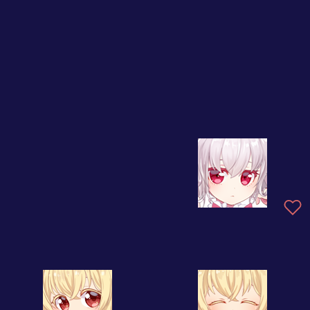
ひなたのぬくもりにゃんこ