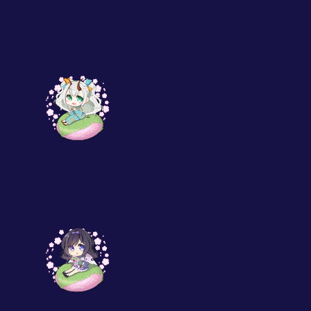
みんなでおまつり！