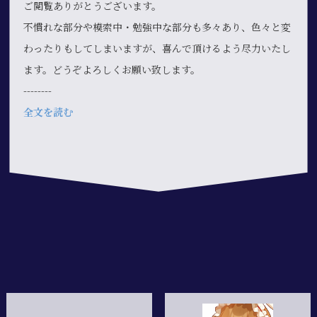
ご閲覧ありがとうございます。
不慣れな部分や模索中・勉強中な部分も多々あり、色々と変
わったりもしてしまいますが、喜んで頂けるよう尽力いたし
ます。どうぞよろしくお願い致します。
--------
全文を読む