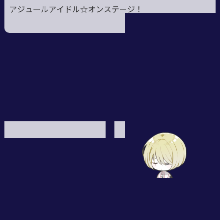
アジュールアイドル☆オンステージ！