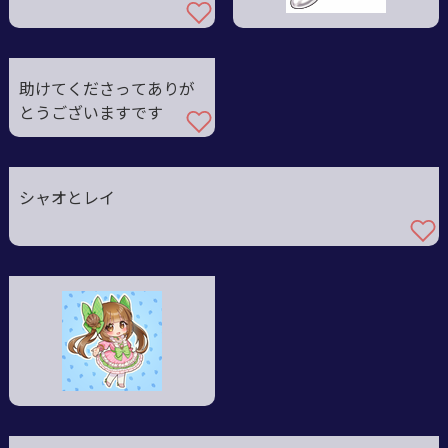
助けてくださってありが
とうございますです
シャオとレイ