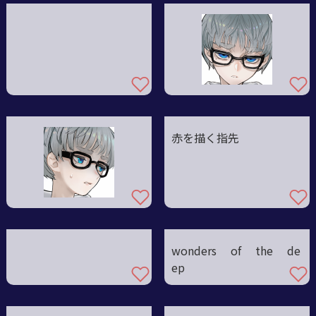
赤を描く指先
wonders of the de
ep