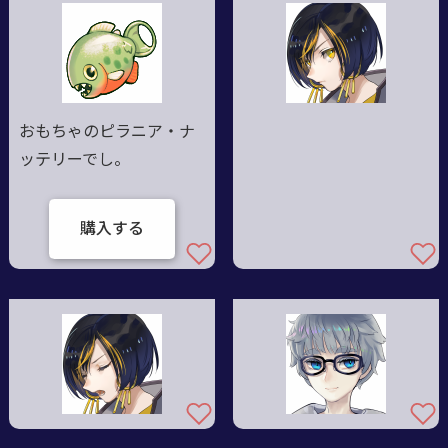
おもちゃのピラニア・ナ
ッテリーでし。
購入する