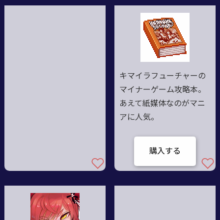
キマイラフューチャーの
マイナーゲーム攻略本。
あえて紙媒体なのがマニ
アに人気。
購入する