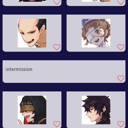
intermission