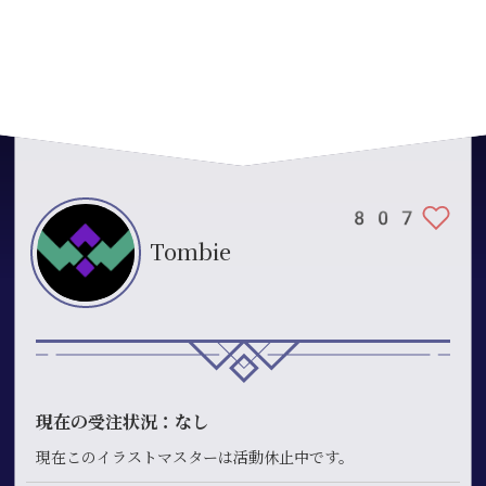
807
Tombie
現在の受注状況：なし
現在このイラストマスターは活動休止中です。