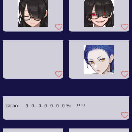
cacao 90.00000%
!!!!!