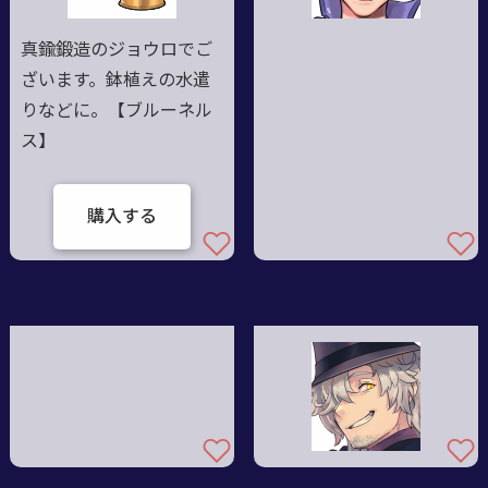
真鍮鍛造のジョウロでご
ざいます。鉢植えの水遣
りなどに。【ブルーネル
ス】
購入する