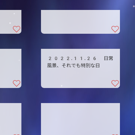
2022.11.26 日常
風景、それでも特別な日