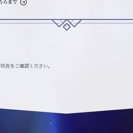
ちらまで
受付状況をご確認ください。