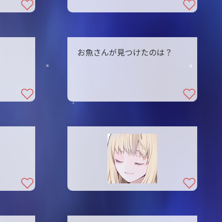
お魚さんが見つけたのは？