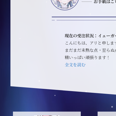
お手紙はこ
現在の受注状況：イェーガ
こんにちは、アリと申しま
まだまだ未熟な点・至らぬ
精いっぱい頑張ります！
全文を読む