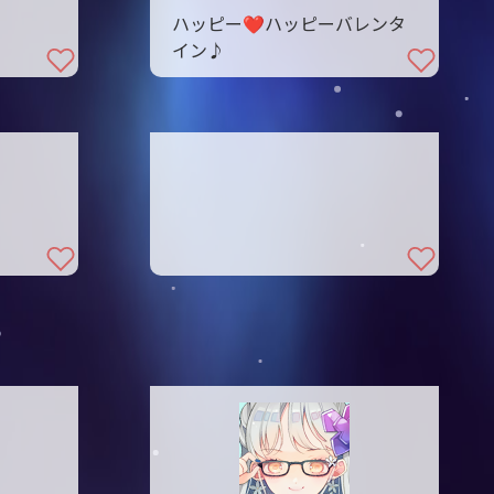
ハッピー❤︎ハッピーバレンタ
イン♪