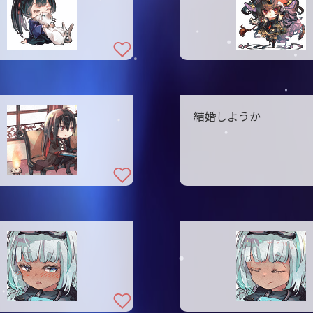
結婚しようか