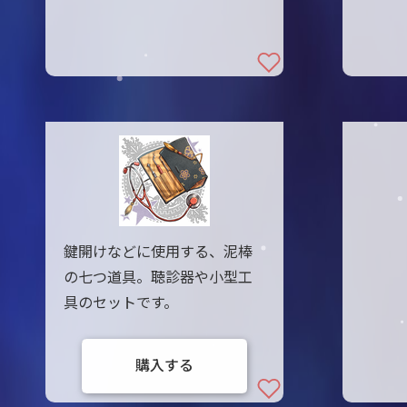
鍵開けなどに使用する、泥棒
の七つ道具。聴診器や小型工
具のセットです。
購入する