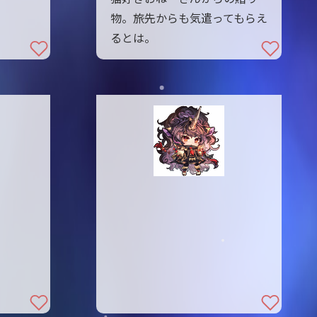
物。旅先からも気遣ってもらえ
るとは。