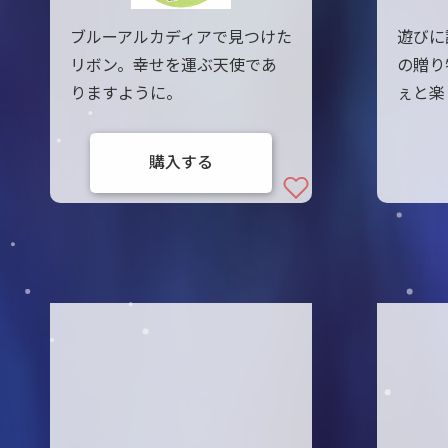
ブルーアルカディアで見つけた
遊びに
リボン。幸せを運ぶ天使であ
の贈り
りますように。
ぇと楽
購入する