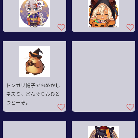
トンガリ帽子でおめかし
ネズミ。どんぐりおひと
つどーぞ。