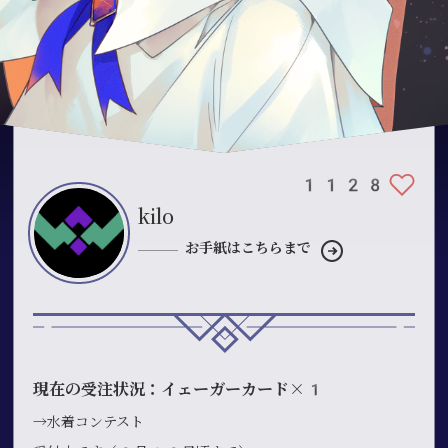
1128
kilo
お手紙はこちらまで
現在の受注状況：イェーガーカード×1
→水着コンテスト