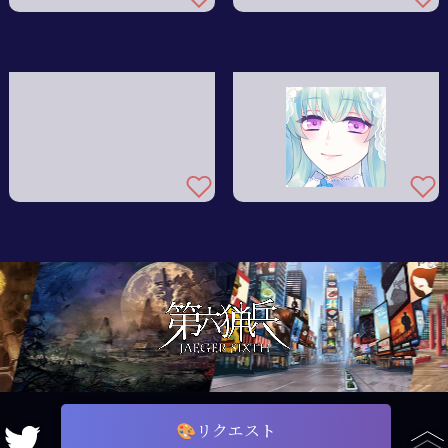
🎨リクエスト