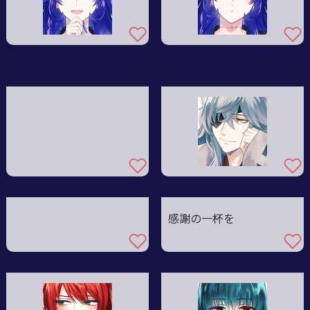
感謝の一杯を