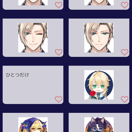
ひとつだけ