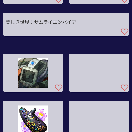
美しき世界：サムライエンパイア