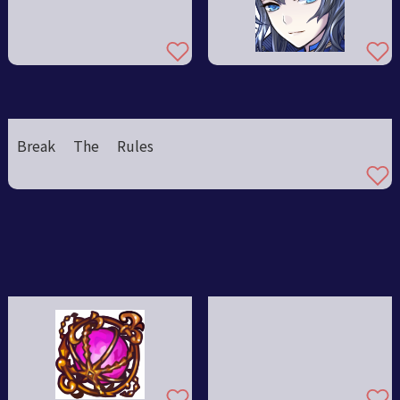
Break The Rules