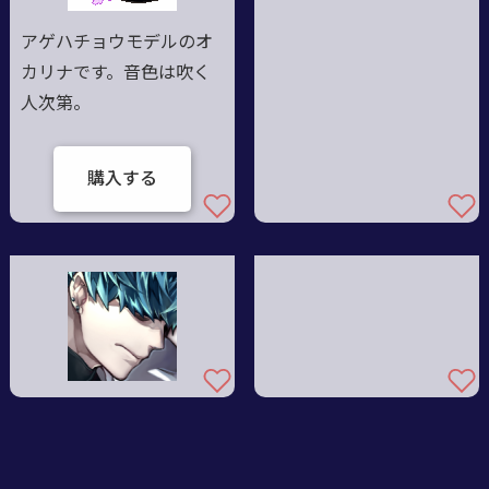
アゲハチョウモデルのオ
カリナです。音色は吹く
人次第。
購入する