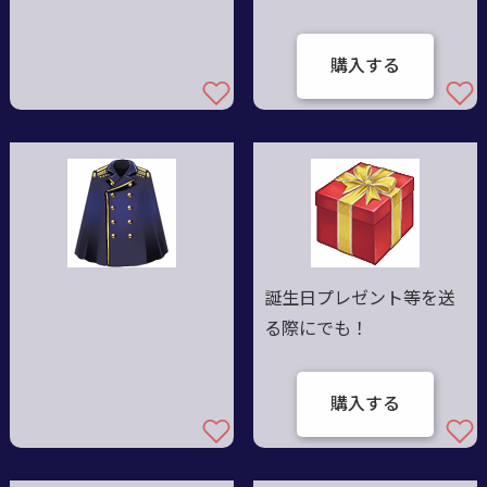
購入する
誕生日プレゼント等を送
る際にでも！
購入する