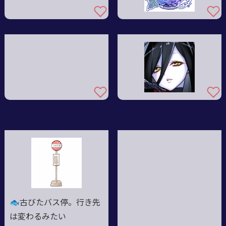
🐟古びたバス停。行き先
は変わるみたい