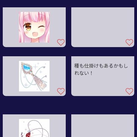
種も仕掛けもあるかもし
れない！