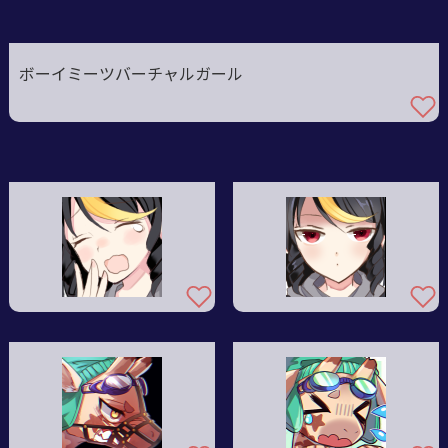
ボーイミーツバーチャルガール