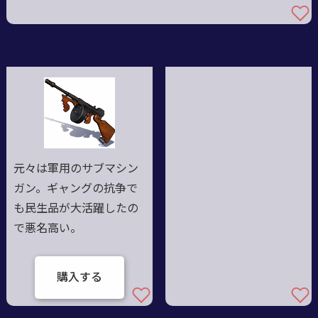
元々は軍用のサブマシン
ガン。ギャングの抗争で
も民生品が大活躍したの
で悪名高い。
購入する