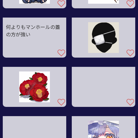
何よりもマンホールの蓋
の方が強い