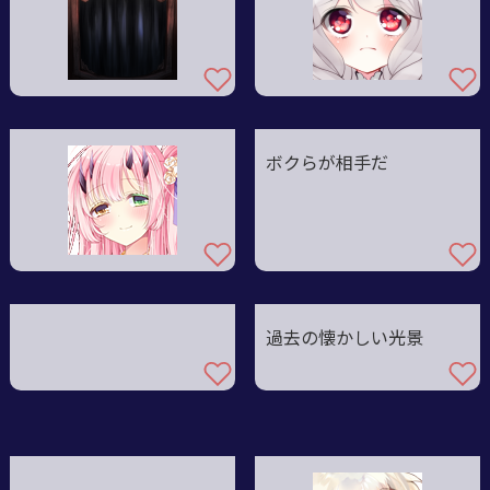
ボクらが相手だ
過去の懐かしい光景