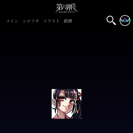
メイン
シナリオ
イラスト
鍛錬
名前表示