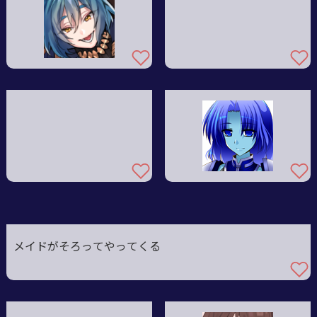
メイドがそろってやってくる