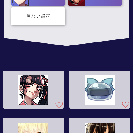
見ない設定