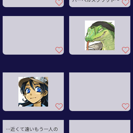
バーベルスクワット～
…近くて遠いもう一人の