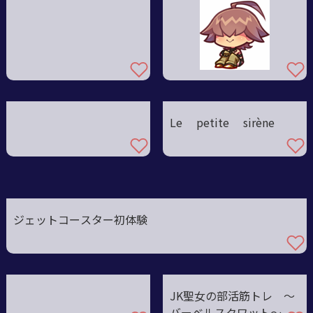
Le petite sirène
ジェットコースター初体験
JK聖女の部活筋トレ ～