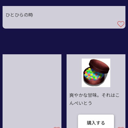
ひとひらの時
爽やかな甘味。それはこ
んぺいとう
購入する