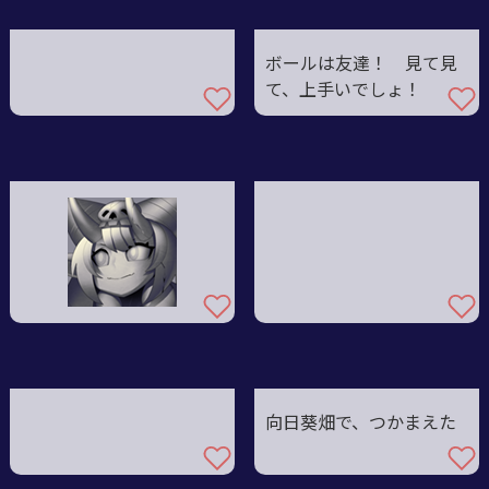
ボールは友達！ 見て見
て、上手いでしょ！
向日葵畑で、つかまえた