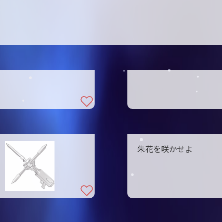
朱花を咲かせよ