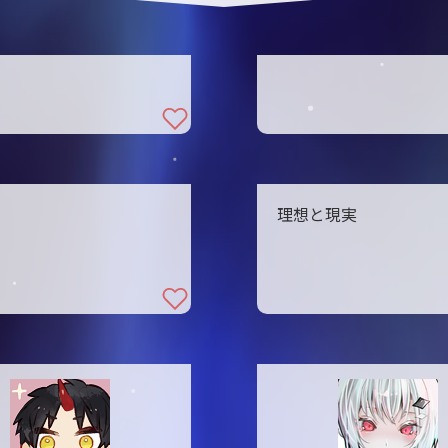
理想と現実