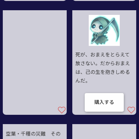
死が、おまえをとらえて
放さない。だからおまえ
は、己の生を抱きしめる
んだ。
購入する
空葉・千種の災難 その