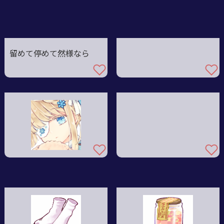
留めて停めて然様なら