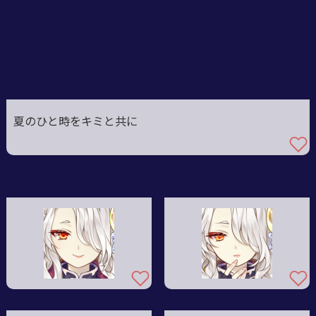
購入する
夏のひと時をキミと共に