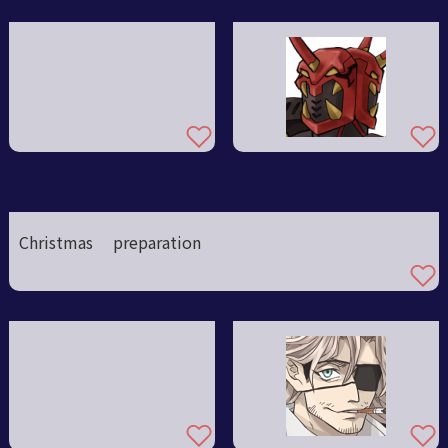
Christmas preparation