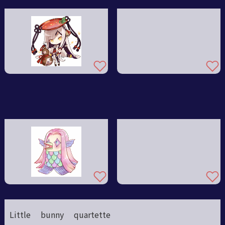
Little bunny quartette