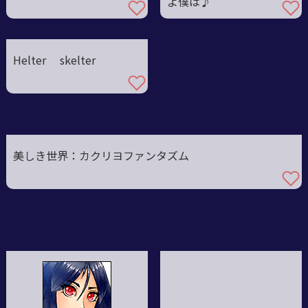
よ僕は♪
Helter skelter
美しき世界：カクリヨファンタズム