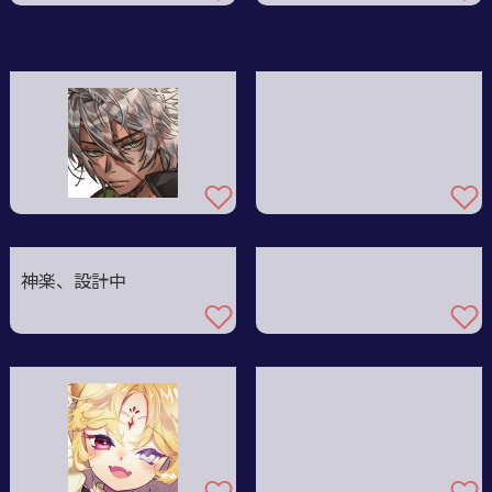
神楽、設計中