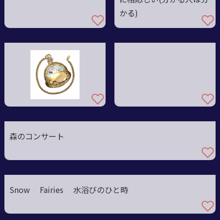
かる)
森のコンサート
Snow Fairies 水浴びのひと時