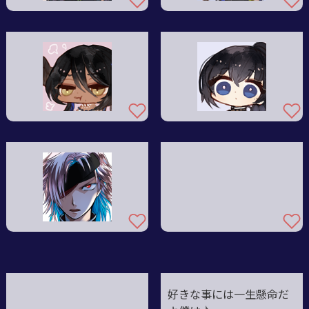
好きな事には一生懸命だ