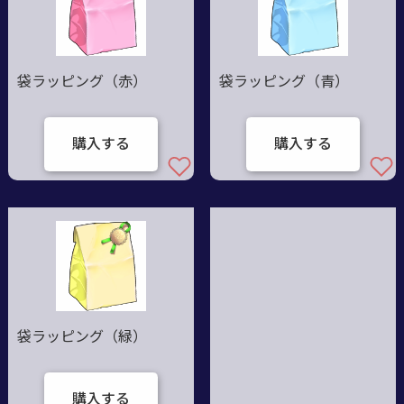
袋ラッピング（赤）
袋ラッピング（青）
購入する
購入する
袋ラッピング（緑）
購入する