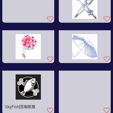
SkyFish団海賊旗