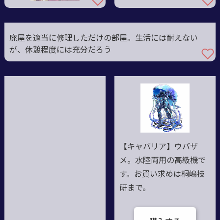
廃屋を適当に修理しただけの部屋。生活には耐えない
が、休憩程度には充分だろう
【キャバリア】ウバザ
メ。水陸両用の高級機で
す。お買い求めは桐嶋技
研まで。