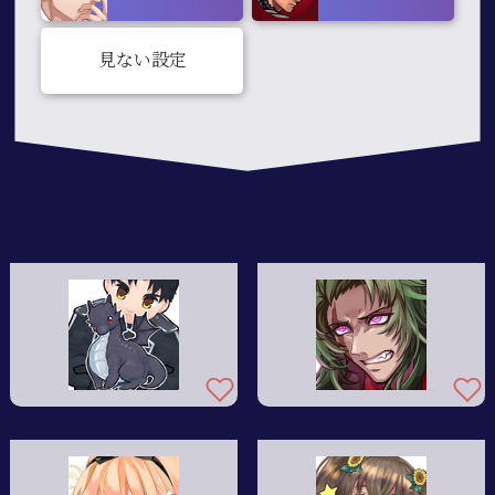
見ない設定