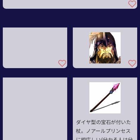
ダイヤ型の宝石が付いた
杖。ノアールプリンセス
に相応しい(分かる人は分