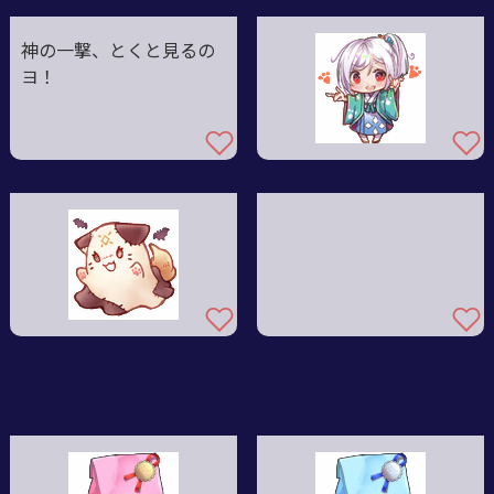
神の一撃、とくと見るの
ヨ！