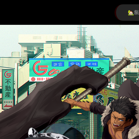
初心者旅団
団員募集中