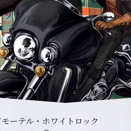
ズモーテル・ホワイトロック