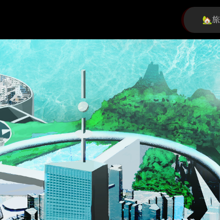
初心者旅団
団員募集中