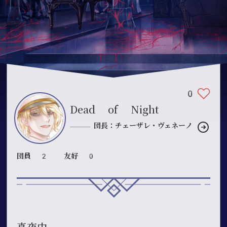
0
Dead of Night
団長：チェーザレ・ヴェネーノ
団員 2
友好 0