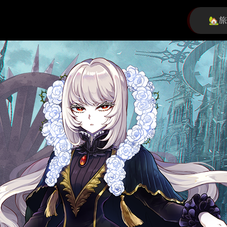
初心者旅団
団員募集中